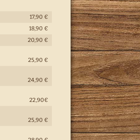
17,90 €
18,90 €
20,90 €
25,90 €
24,90 €
22,90€
25,90 €