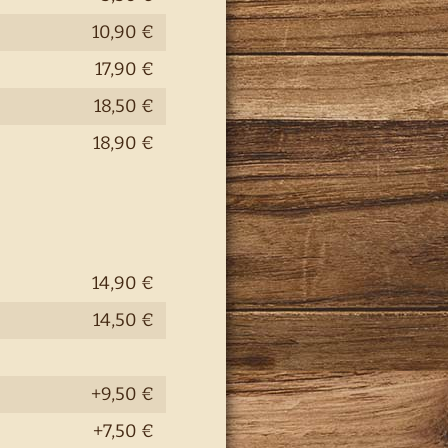
10,90 €
17,90 €
18,50 €
18,90 €
14,90 €
14,50 €
+9,50 €
+7,50 €