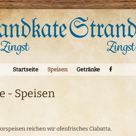
Startseite
Speisen
Getränke
 - Speisen
Vorspeisen reichen wir ofenfrisches Ciabatta.