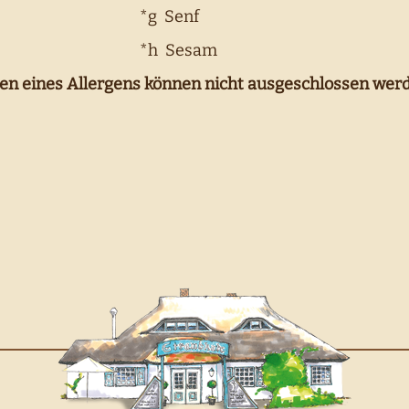
*g Senf
*h Sesam
en eines Allergens können nicht ausgeschlossen wer