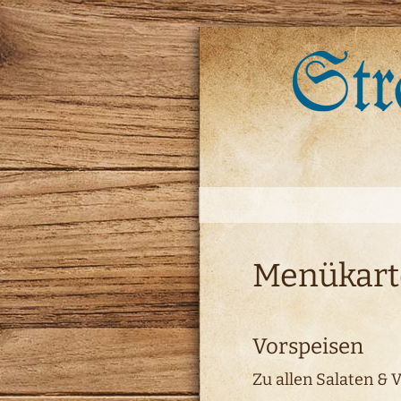
Menükarte
Vorspeisen
Zu allen Salaten & 