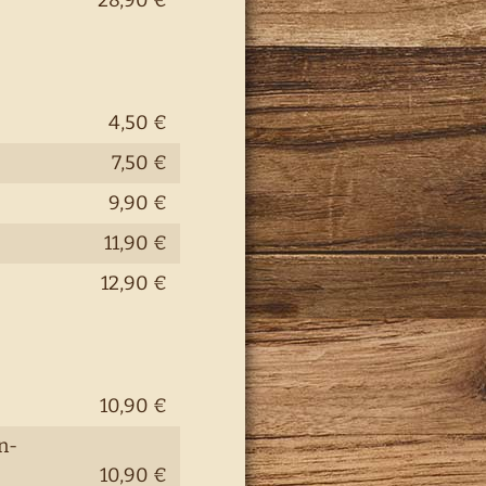
28,90 €
4,50 €
7,50 €
9,90 €
11,90 €
12,90 €
10,90 €
n-
10,90 €